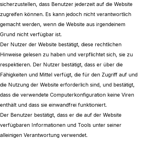
sicherzustellen, dass Benutzer jederzeit auf die Website
zugreifen können. Es kann jedoch nicht verantwortlich
gemacht werden, wenn die Website aus irgendeinem
Grund nicht verfügbar ist.
Der Nutzer der Website bestätigt, diese rechtlichen
Hinweise gelesen zu haben und verpflichtet sich, sie zu
respektieren. Der Nutzer bestätigt, dass er über die
Fähigkeiten und Mittel verfügt, die für den Zugriff auf und
die Nutzung der Website erforderlich sind, und bestätigt,
dass die verwendete Computerkonfiguration keine Viren
enthält und dass sie einwandfrei funktioniert.
Der Benutzer bestätigt, dass er die auf der Website
verfügbaren Informationen und Tools unter seiner
alleinigen Verantwortung verwendet.