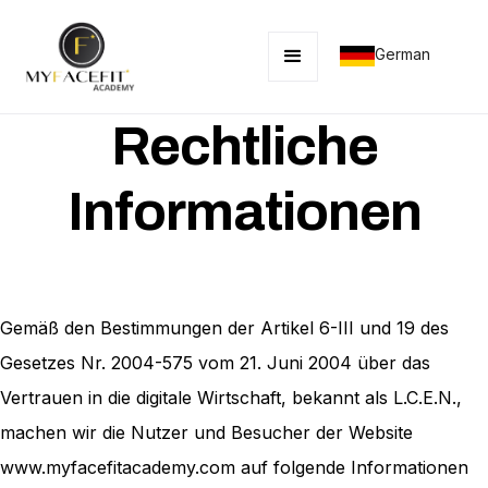
German
Rechtliche
Informationen
Gemäß den Bestimmungen der Artikel 6-III und 19 des
Gesetzes Nr. 2004-575 vom 21. Juni 2004 über das
Vertrauen in die digitale Wirtschaft, bekannt als L.C.E.N.,
machen wir die Nutzer und Besucher der Website
www.myfacefitacademy.com auf folgende Informationen