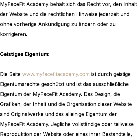
MyFaceFit Academy behält sich das Recht vor, den Inhalt
der Website und die rechtlichen Hinweise jederzeit und
ohne vorherige Ankündigung zu ändern oder zu
korrigieren.
Geistiges Eigentum:
Die Seite
www.myfacefitacademy.com
ist durch geistige
Eigentumsrechte geschützt und ist das ausschließliche
Eigentum der MyFaceFit Academy. Das Design, die
Grafiken, der Inhalt und die Organisation dieser Website
sind Originalwerke und das alleinige Eigentum der
MyFaceFit Academy. Jegliche vollständige oder teilweise
Reproduktion der Website oder eines ihrer Bestandteile,