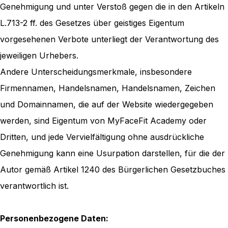
Genehmigung und unter Verstoß gegen die in den Artikeln
L.713-2 ff. des Gesetzes über geistiges Eigentum
vorgesehenen Verbote unterliegt der Verantwortung des
jeweiligen Urhebers.
Andere Unterscheidungsmerkmale, insbesondere
Firmennamen, Handelsnamen, Handelsnamen, Zeichen
und Domainnamen, die auf der Website wiedergegeben
werden, sind Eigentum von MyFaceFit Academy oder
Dritten, und jede Vervielfältigung ohne ausdrückliche
Genehmigung kann eine Usurpation darstellen, für die der
Autor gemäß Artikel 1240 des Bürgerlichen Gesetzbuches
verantwortlich ist.
Personenbezogene Daten: