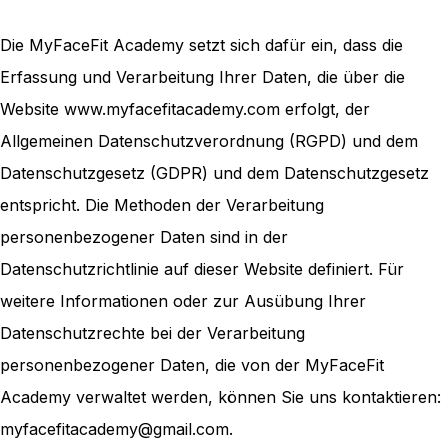
Die MyFaceFit Academy setzt sich dafür ein, dass die
Erfassung und Verarbeitung Ihrer Daten, die über die
Website www.myfacefitacademy.com erfolgt, der
Allgemeinen Datenschutzverordnung (RGPD) und dem
Datenschutzgesetz (GDPR) und dem Datenschutzgesetz
entspricht. Die Methoden der Verarbeitung
personenbezogener Daten sind in der
Datenschutzrichtlinie auf dieser Website definiert. Für
weitere Informationen oder zur Ausübung Ihrer
Datenschutzrechte bei der Verarbeitung
personenbezogener Daten, die von der MyFaceFit
Academy verwaltet werden, können Sie uns kontaktieren:
myfacefitacademy@gmail.com.