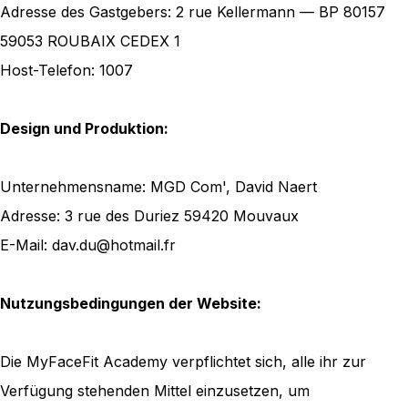
Adresse des Gastgebers: 2 rue Kellermann — BP 80157
59053 ROUBAIX CEDEX 1
Host-Telefon: 1007
Design und Produktion:
Unternehmensname: MGD Com', David Naert
Adresse: 3 rue des Duriez 59420 Mouvaux
E-Mail: dav.du@hotmail.fr
Nutzungsbedingungen der Website:
Die MyFaceFit Academy verpflichtet sich, alle ihr zur
Verfügung stehenden Mittel einzusetzen, um