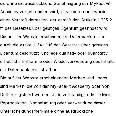
die ohne die ausdrückliche Genehmigung der MyFaceFit
Academy vorgenommen wird, ist verboten und würde
einen Verstoß darstellen, der gemäß den Artikeln L.335-2
ff. des Gesetzes über geistiges Eigentum geahndet wird.
Die auf der Website erscheinenden Datenbanken sind
durch die Artikel L.341-1 ff. des Gesetzes über geistiges
Eigentum geschützt, und jede qualitativ oder quantitativ
erhebliche Entnahme oder Wiederverwendung des Inhalts
der Datenbanken ist strafbar.
Die auf der Website erscheinenden Marken und Logos
sind Marken, die von der MyFaceFit Academy oder von
Dritten registriert wurden. Jede vollständige oder teilweise
Reproduktion, Nachahmung oder Verwendung dieser
Unterscheidungsmerkmale ohne ausdrückliche