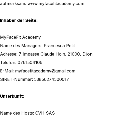
aufmerksam: www.myfacefitacademy.com
Inhaber der Seite:
MyFaceFit Academy
Name des Managers: Francesca Petit
Adresse: 7 Impasse Claude Hoin, 21000, Dijon
Telefon: 0761504106
E-Mail: myfacefitacademy@gmail.com
SIRET-Nummer: 53856274500017
Unterkunft:
Name des Hosts: OVH SAS