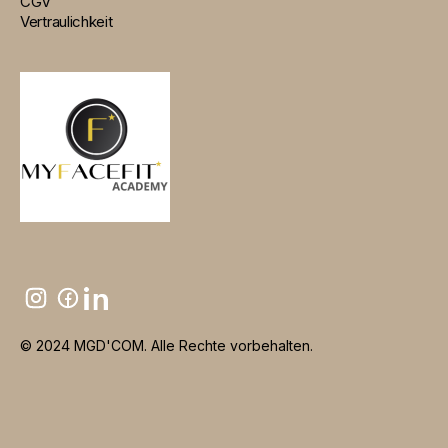
CGV
Vertraulichkeit
© 2024 MGD'COM. Alle Rechte vorbehalten.