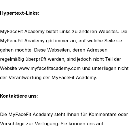
Hypertext-Links:
MyFaceFit Academy bietet Links zu anderen Websites. Die
MyFaceFit Academy gibt immer an, auf welche Seite sie
gehen möchte. Diese Webseiten, deren Adressen
regelmäßig überprüft werden, sind jedoch nicht Teil der
Website www.myfacefitacademy.com und unterliegen nicht
der Verantwortung der MyFaceFit Academy.
Kontaktiere uns:
Die MyFaceFit Academy steht Ihnen für Kommentare oder
Vorschläge zur Verfügung. Sie können uns auf