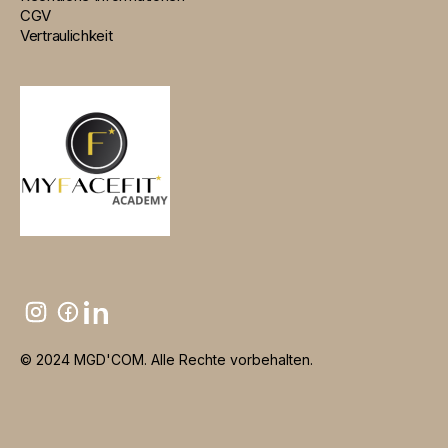
CGV
Vertraulichkeit
© 2024 MGD'COM. Alle Rechte vorbehalten.