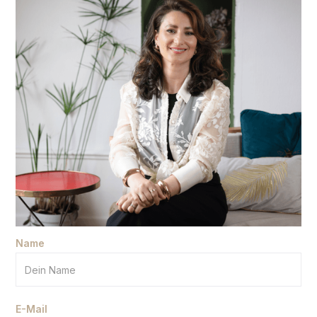
Name
E-Mail