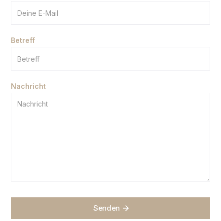
Betreff
Nachricht
Senden